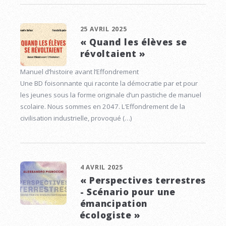
25 AVRIL 2025
« Quand les élèves se
révoltaient »
Manuel d’histoire avant l’Effondrement
Une BD foisonnante qui raconte la démocratie par et pour
les jeunes sous la forme originale d’un pastiche de manuel
scolaire. Nous sommes en 2047. L’Effondrement de la
civilisation industrielle, provoqué (…)
4 AVRIL 2025
« Perspectives terrestres
- Scénario pour une
émancipation
écologiste »