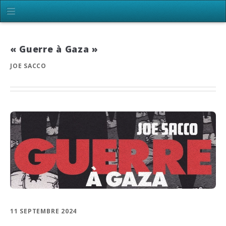
« Guerre à Gaza »
JOE SACCO
11 SEPTEMBRE 2024