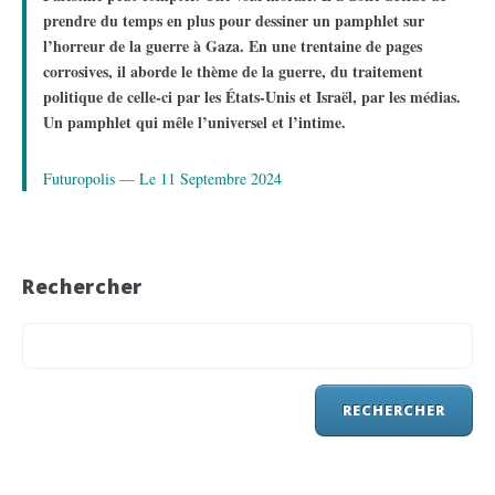
prendre du temps en plus pour dessiner un pamphlet sur
l’horreur de la guerre à Gaza. En une trentaine de pages
corrosives, il aborde le thème de la guerre, du traitement
politique de celle-ci par les États-Unis et Israël, par les médias.
Un pamphlet qui mêle l’universel et l’intime.
Futuropolis — Le 11 Septembre 2024
Rechercher