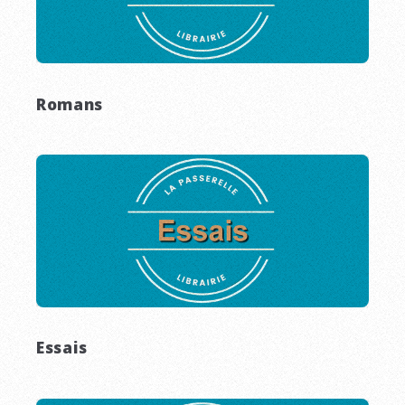
Romans
Essais