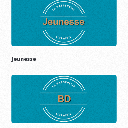
Jeunesse