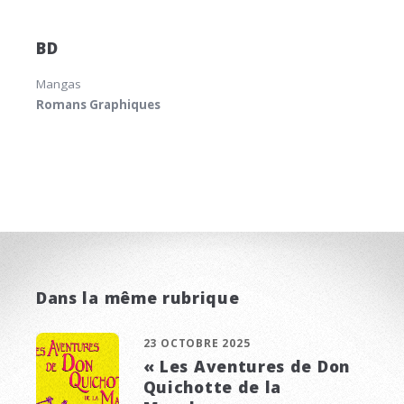
BD
Mangas
Romans Graphiques
Dans la même rubrique
23 OCTOBRE 2025
« Les Aventures de Don
Quichotte de la