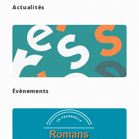
Actualités
Évènements