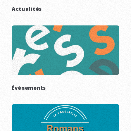
Actualités
Évènements