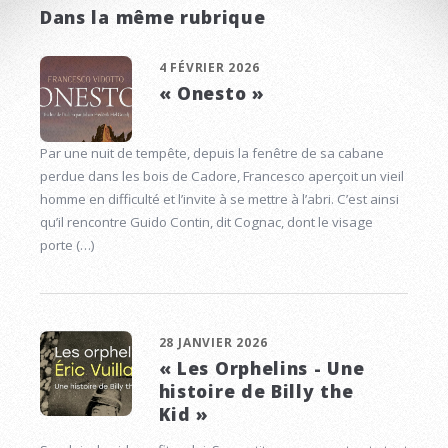
Dans la même rubrique
4 FÉVRIER 2026
« Onesto »
Par une nuit de tempête, depuis la fenêtre de sa cabane
perdue dans les bois de Cadore, Francesco aperçoit un vieil
homme en difficulté et l’invite à se mettre à l’abri. C’est ainsi
qu’il rencontre Guido Contin, dit Cognac, dont le visage
porte (…)
28 JANVIER 2026
« Les Orphelins - Une
histoire de Billy the
Kid »