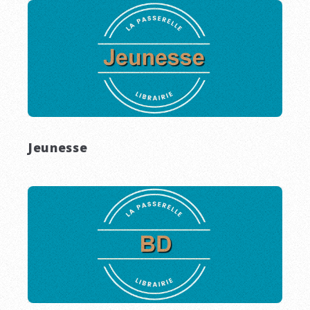
Jeunesse