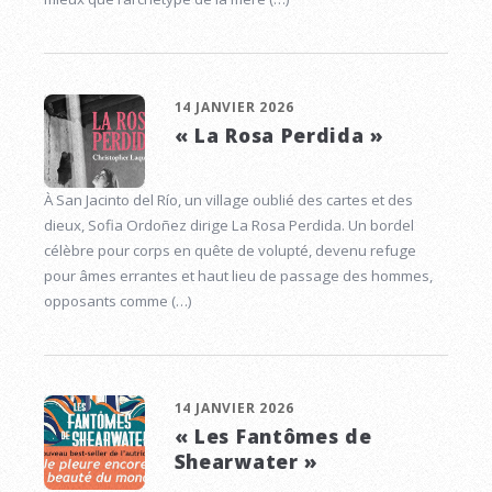
14 JANVIER 2026
« La Rosa Perdida »
À San Jacinto del Río, un village oublié des cartes et des
dieux, Sofia Ordoñez dirige La Rosa Perdida. Un bordel
célèbre pour corps en quête de volupté, devenu refuge
pour âmes errantes et haut lieu de passage des hommes,
opposants comme (…)
14 JANVIER 2026
« Les Fantômes de
Shearwater »