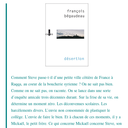
Comment Steve passe-t-il d’une petite ville côtière de France à
Raqqa, au coeur de la boucherie syrienne ? On ne sait pas bien.
Comme on ne sait pas, on raconte. On se lance dans une sorte
d’enquête amicale trois décennies durant. Sur la frise de sa vie, on
détermine un moment zéro. Les déconvenues scolaires. Les
harcèlements divers. L’envie non consommée de plastiquer le
collège. L’envie de faire le bien. Et à chacun de ces moments, il y a
Mickaël, le petit frère. Ce qui concerne Mickaël concerne Steve, son