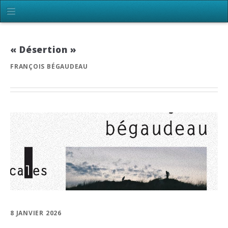
« Désertion »
FRANÇOIS BÉGAUDEAU
8 JANVIER 2026