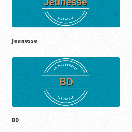
Jeunesse
BD