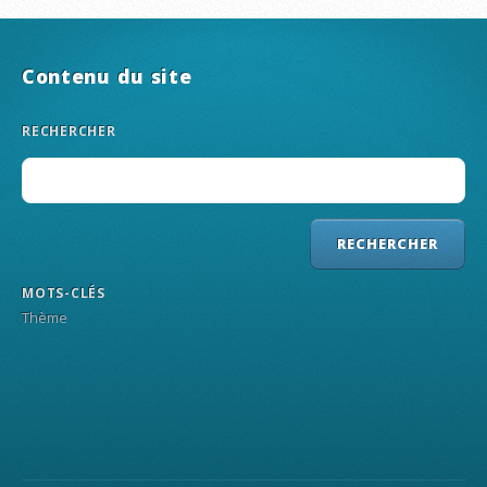
Contenu du site
RECHERCHER
MOTS-CLÉS
Thème