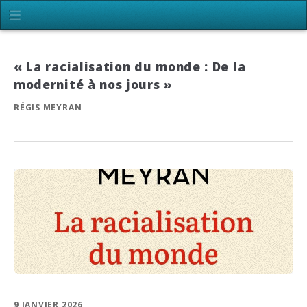
« La racialisation du monde : De la
modernité à nos jours »
RÉGIS MEYRAN
9 JANVIER 2026