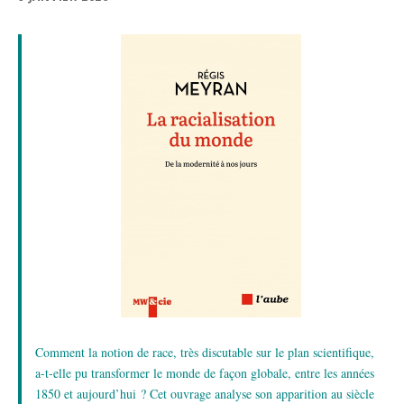
Comment la notion de race, très discutable sur le plan scientifique,
a-t-elle pu transformer le monde de façon globale, entre les années
1850 et aujourd’hui ? Cet ouvrage analyse son apparition au siècle