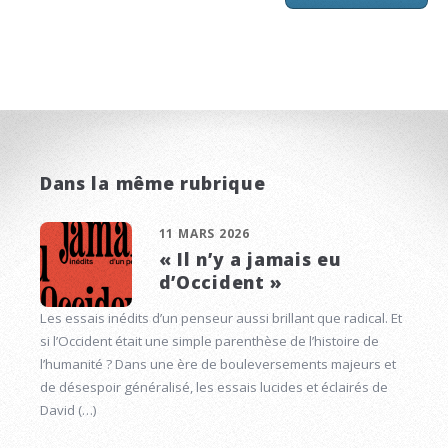
Dans la même rubrique
11 MARS 2026
« Il n’y a jamais eu
d’Occident »
Les essais inédits d’un penseur aussi brillant que radical. Et
si l’Occident était une simple parenthèse de l’histoire de
l’humanité ? Dans une ère de bouleversements majeurs et
de désespoir généralisé, les essais lucides et éclairés de
David (…)