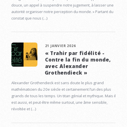
douce, un appel à suspendre notre jugement, à laisser une
autorité organiser notre perception du monde. » Partant du
constat que nous (…)
21 JANVIER 2026
« Trahir par fidélité -
Contre la fin du monde,
avec Alexander
Grothendieck »
Alexander Grothendieck est sans doute le plus grand
mathématicien du 20e siècle et certainement l’un des plus
grands de tous les temps. Un titan génial et mythique. Mais il
est aussi, et peut-être même surtout, une âme sensible,
révoltée et (…)