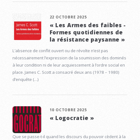
22 OCTOBRE 2025
« Les Armes des faibles -
Formes quotidiennes de
la résistance paysanne »
L’absence de conflit ouvert ou de révolte n’est pas
nécessairement l’expression de la soumission des dominés
à leur condition ni de leur acquiescement à l’ordre social en
place. James C. Scott a consacré deux ans (1978 – 1980)
d’enquête (…)
10 OCTOBRE 2025
« Logocratie »
Que se passe-t-il quand les discours du pouvoir cèdent à la