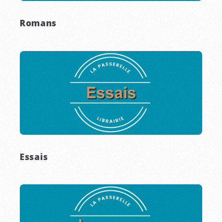
Romans
Essais