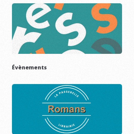
Évènements