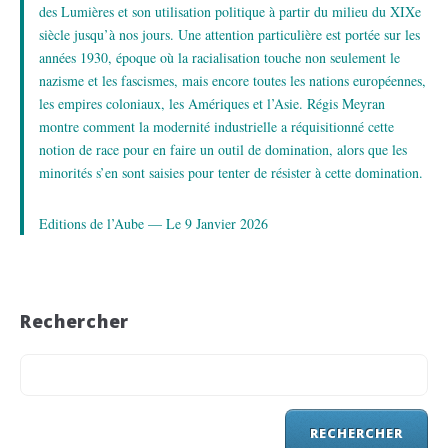
des Lumières et son utilisation politique à partir du milieu du XIXe
siècle jusqu’à nos jours. Une attention particulière est portée sur les
années 1930, époque où la racialisation touche non seule­ment le
nazisme et les fascismes, mais encore toutes les nations européennes,
les empires coloniaux, les Amériques et l’Asie. Régis Meyran
montre comment la modernité industrielle a réquisitionné cette
notion de race pour en faire un outil de domination, alors que les
minorités s’en sont saisies pour tenter de résister à cette domination.
Editions de l’Aube — Le 9 Janvier 2026
Rechercher