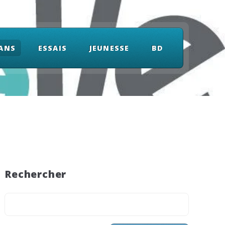
ANS
ESSAIS
JEUNESSE
BD
Rechercher