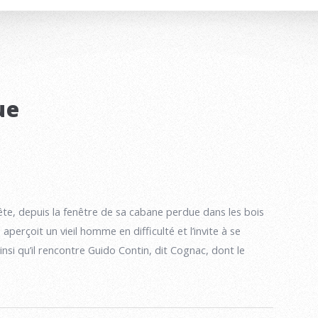
ue
te, depuis la fenêtre de sa cabane perdue dans les bois
perçoit un vieil homme en difficulté et l’invite à se
ainsi qu’il rencontre Guido Contin, dit Cognac, dont le