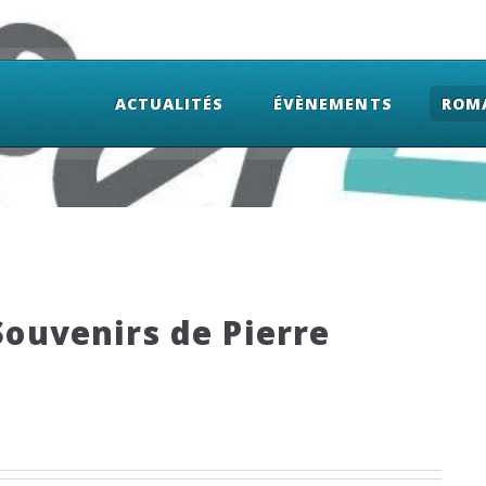
ACTUALITÉS
ÉVÈNEMENTS
ROM
 Souvenirs de Pierre