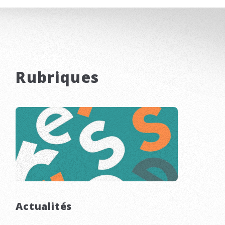
Rubriques
Actualités