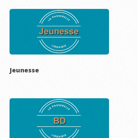
Jeunesse