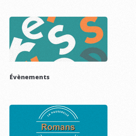
Évènements