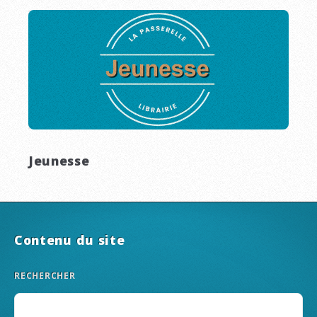
Jeunesse
Contenu du site
RECHERCHER