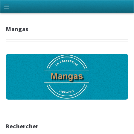
Mangas
Rechercher