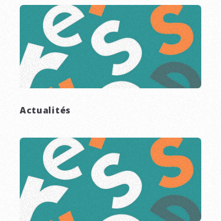
Actualités