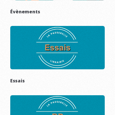
Évènements
Essais